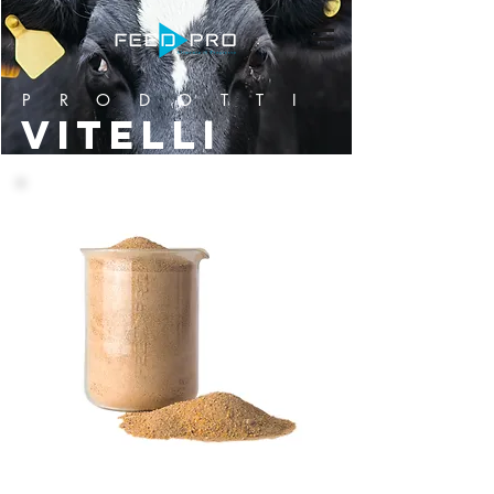
PRODOTTI
Vitelli